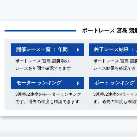
ボートレース 宮島 競
開催レース一覧 ： 年間
終了レース結果 ： 
ボートレース 宮島 競艇場の
ボートレース 宮島 競
レースを年間で確認できます
レース結果を確認でき
モーター ランキング
ボート ランキング
3連率/2連率のモーターランキング
3連率/2連率のボート
です。過去の年度も確認できます
す。過去の年度も確認