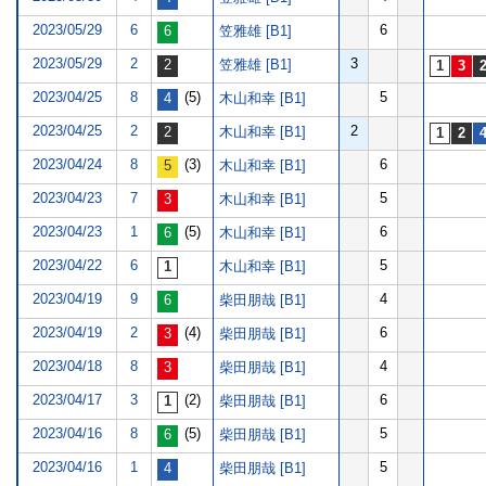
2023/05/29
6
6
笠雅雄 [B1]
2023/05/29
2
3
笠雅雄 [B1]
2023/04/25
8
(5)
5
木山和幸 [B1]
2023/04/25
2
2
木山和幸 [B1]
2023/04/24
8
(3)
6
木山和幸 [B1]
2023/04/23
7
5
木山和幸 [B1]
2023/04/23
1
(5)
6
木山和幸 [B1]
2023/04/22
6
5
木山和幸 [B1]
2023/04/19
9
4
柴田朋哉 [B1]
2023/04/19
2
(4)
6
柴田朋哉 [B1]
2023/04/18
8
4
柴田朋哉 [B1]
2023/04/17
3
(2)
6
柴田朋哉 [B1]
2023/04/16
8
(5)
5
柴田朋哉 [B1]
2023/04/16
1
5
柴田朋哉 [B1]