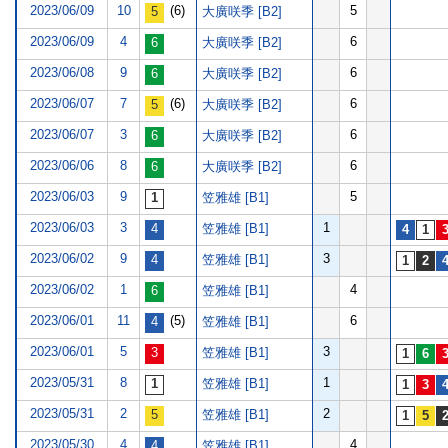
2023/06/09
10
(6)
5
大廣咲季 [B2]
2023/06/09
4
6
大廣咲季 [B2]
2023/06/08
9
6
大廣咲季 [B2]
2023/06/07
7
(6)
6
大廣咲季 [B2]
2023/06/07
3
6
大廣咲季 [B2]
2023/06/06
8
6
大廣咲季 [B2]
2023/06/03
9
5
笠雅雄 [B1]
2023/06/03
3
1
笠雅雄 [B1]
2023/06/02
9
3
笠雅雄 [B1]
2023/06/02
1
4
笠雅雄 [B1]
2023/06/01
11
(5)
6
笠雅雄 [B1]
2023/06/01
5
3
笠雅雄 [B1]
2023/05/31
8
1
笠雅雄 [B1]
2023/05/31
2
2
笠雅雄 [B1]
2023/05/30
4
4
笠雅雄 [B1]