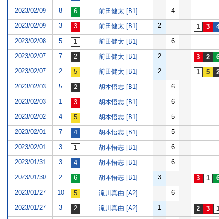
2023/02/09
8
4
前田健太 [B1]
2023/02/09
3
2
前田健太 [B1]
2023/02/08
5
6
前田健太 [B1]
2023/02/07
7
2
前田健太 [B1]
2023/02/07
2
2
前田健太 [B1]
2023/02/03
5
6
胡本悟志 [B1]
2023/02/03
1
6
胡本悟志 [B1]
2023/02/02
4
5
胡本悟志 [B1]
2023/02/01
7
5
胡本悟志 [B1]
2023/02/01
3
6
胡本悟志 [B1]
2023/01/31
3
6
胡本悟志 [B1]
2023/01/30
2
3
胡本悟志 [B1]
2023/01/27
10
6
滝川真由 [A2]
2023/01/27
3
1
滝川真由 [A2]