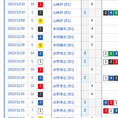
2022/12/10
10
6
山崎祥 [B1]
2022/12/10
1
1
山崎祥 [B1]
2022/12/09
5
6
山崎祥 [B1]
2022/11/30
5
4
本岡勝利 [B1]
2022/11/29
9
6
本岡勝利 [B1]
2022/11/29
5
5
本岡勝利 [B1]
2022/11/19
10
3
浜野孝志 [B1]
2022/11/19
5
1
浜野孝志 [B1]
2022/11/18
10
5
浜野孝志 [B1]
2022/11/18
6
2
浜野孝志 [B1]
2022/11/17
10
4
浜野孝志 [B1]
2022/11/16
11
4
浜野孝志 [B1]
2022/11/16
1
1
浜野孝志 [B1]
2022/11/15
7
2
浜野孝志 [B1]