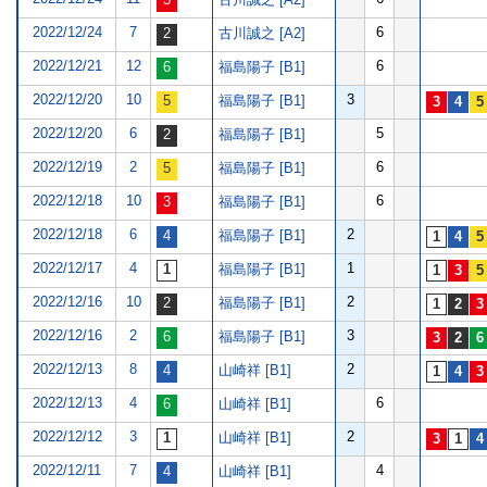
2022/12/24
7
6
古川誠之 [A2]
2022/12/21
12
6
福島陽子 [B1]
2022/12/20
10
3
福島陽子 [B1]
2022/12/20
6
5
福島陽子 [B1]
2022/12/19
2
6
福島陽子 [B1]
2022/12/18
10
6
福島陽子 [B1]
2022/12/18
6
2
福島陽子 [B1]
2022/12/17
4
1
福島陽子 [B1]
2022/12/16
10
2
福島陽子 [B1]
2022/12/16
2
3
福島陽子 [B1]
2022/12/13
8
2
山崎祥 [B1]
2022/12/13
4
6
山崎祥 [B1]
2022/12/12
3
2
山崎祥 [B1]
2022/12/11
7
4
山崎祥 [B1]