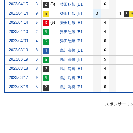
2023/04/15
3
(3)
6
柴田朋哉 [B1]
2023/04/14
9
3
柴田朋哉 [B1]
2023/04/14
5
(6)
4
柴田朋哉 [B1]
2023/04/10
2
4
津田陸翔 [B1]
2023/04/09
4
6
津田陸翔 [B1]
2023/03/19
8
6
島川海輝 [B1]
2023/03/19
3
5
島川海輝 [B1]
2023/03/18
8
4
島川海輝 [B1]
2023/03/17
9
6
島川海輝 [B1]
2023/03/16
5
6
島川海輝 [B1]
スポンサーリ