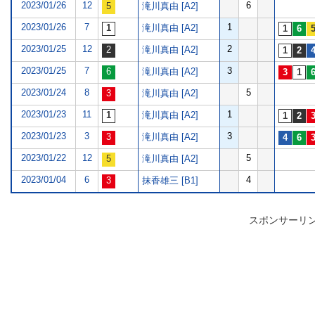
2023/01/26
12
6
滝川真由 [A2]
2023/01/26
7
1
滝川真由 [A2]
2023/01/25
12
2
滝川真由 [A2]
2023/01/25
7
3
滝川真由 [A2]
2023/01/24
8
5
滝川真由 [A2]
2023/01/23
11
1
滝川真由 [A2]
2023/01/23
3
3
滝川真由 [A2]
2023/01/22
12
5
滝川真由 [A2]
2023/01/04
6
4
抹香雄三 [B1]
スポンサーリ