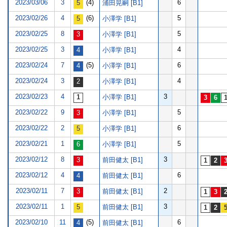
2023/03/06
3
(4)
6
浦田晃嗣 [B1]
2023/02/26
4
(6)
5
小澤学 [B1]
2023/02/25
8
5
小澤学 [B1]
2023/02/25
3
4
小澤学 [B1]
2023/02/24
7
(5)
6
小澤学 [B1]
2023/02/24
3
4
小澤学 [B1]
2023/02/23
4
3
小澤学 [B1]
2023/02/22
9
5
小澤学 [B1]
2023/02/22
2
6
小澤学 [B1]
2023/02/21
1
5
小澤学 [B1]
2023/02/12
8
3
前田健太 [B1]
2023/02/12
4
6
前田健太 [B1]
2023/02/11
7
2
前田健太 [B1]
2023/02/11
1
3
前田健太 [B1]
2023/02/10
11
(5)
6
前田健太 [B1]