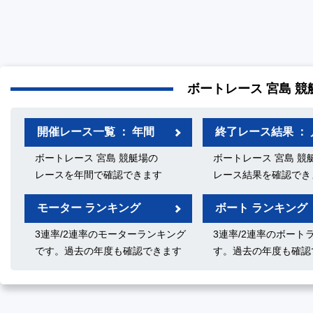
ボートレース 宮島 競
開催レース一覧 ： 年間
終了レース結果 ： 
ボートレース 宮島 競艇場の
ボートレース 宮島 競
レースを年間で確認できます
レース結果を確認でき
モーター ランキング
ボート ランキング
3連率/2連率のモーターランキング
3連率/2連率のボート
です。過去の年度も確認できます
す。過去の年度も確認