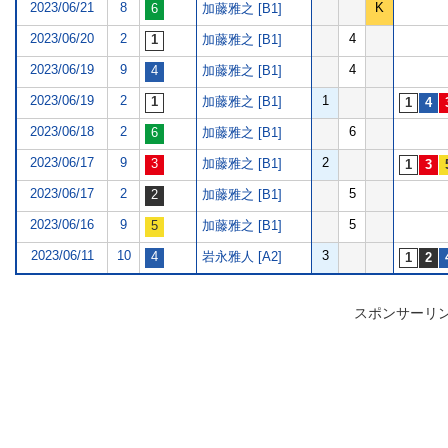
2023/06/21
8
K
加藤雅之 [B1]
2023/06/20
2
4
加藤雅之 [B1]
2023/06/19
9
4
加藤雅之 [B1]
2023/06/19
2
1
加藤雅之 [B1]
2023/06/18
2
6
加藤雅之 [B1]
2023/06/17
9
2
加藤雅之 [B1]
2023/06/17
2
5
加藤雅之 [B1]
2023/06/16
9
5
加藤雅之 [B1]
2023/06/11
10
3
岩永雅人 [A2]
スポンサーリ