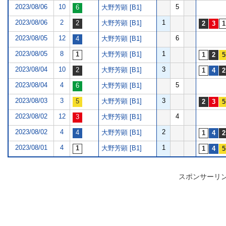
2023/08/06
10
5
大野芳顕 [B1]
2023/08/06
2
1
大野芳顕 [B1]
2023/08/05
12
6
大野芳顕 [B1]
2023/08/05
8
1
大野芳顕 [B1]
2023/08/04
10
3
大野芳顕 [B1]
2023/08/04
4
5
大野芳顕 [B1]
2023/08/03
3
3
大野芳顕 [B1]
2023/08/02
12
4
大野芳顕 [B1]
2023/08/02
4
2
大野芳顕 [B1]
2023/08/01
4
1
大野芳顕 [B1]
スポンサーリ