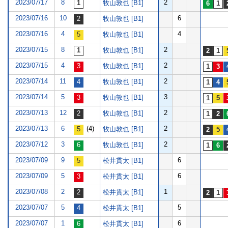
2023/07/17
8
2
牧山敦也 [B1]
2023/07/16
10
6
牧山敦也 [B1]
2023/07/16
4
4
牧山敦也 [B1]
2023/07/15
8
2
牧山敦也 [B1]
2023/07/15
4
2
牧山敦也 [B1]
2023/07/14
11
2
牧山敦也 [B1]
2023/07/14
5
3
牧山敦也 [B1]
2023/07/13
12
2
牧山敦也 [B1]
2023/07/13
6
(4)
2
牧山敦也 [B1]
2023/07/12
3
2
牧山敦也 [B1]
2023/07/09
9
6
松井貫太 [B1]
2023/07/09
5
6
松井貫太 [B1]
2023/07/08
2
1
松井貫太 [B1]
2023/07/07
5
5
松井貫太 [B1]
2023/07/07
1
6
松井貫太 [B1]