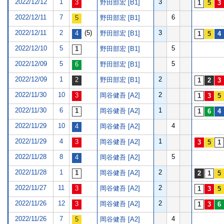
2022/12/12
1
3
野田部宏 [B1]
2022/12/11
7
6
野田部宏 [B1]
2022/12/11
2
(5)
3
野田部宏 [B1]
2022/12/10
5
5
野田部宏 [B1]
2022/12/09
5
5
野田部宏 [B1]
2022/12/09
1
2
野田部宏 [B1]
2022/11/30
10
2
岡谷健吾 [A2]
2022/11/30
6
1
岡谷健吾 [A2]
2022/11/29
10
4
岡谷健吾 [A2]
2022/11/29
4
1
岡谷健吾 [A2]
2022/11/28
8
5
岡谷健吾 [A2]
2022/11/28
1
2
岡谷健吾 [A2]
2022/11/27
11
2
岡谷健吾 [A2]
2022/11/26
12
2
岡谷健吾 [A2]
2022/11/26
7
4
岡谷健吾 [A2]