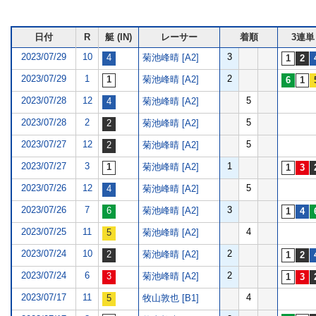
日付
R
艇 (IN)
レーサー
着順
3連単
2023/07/29
10
3
菊池峰晴 [A2]
2023/07/29
1
2
菊池峰晴 [A2]
2023/07/28
12
5
菊池峰晴 [A2]
2023/07/28
2
5
菊池峰晴 [A2]
2023/07/27
12
5
菊池峰晴 [A2]
2023/07/27
3
1
菊池峰晴 [A2]
2023/07/26
12
5
菊池峰晴 [A2]
2023/07/26
7
3
菊池峰晴 [A2]
2023/07/25
11
4
菊池峰晴 [A2]
2023/07/24
10
2
菊池峰晴 [A2]
2023/07/24
6
2
菊池峰晴 [A2]
2023/07/17
11
4
牧山敦也 [B1]