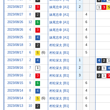
2023/08/27
12
2
妹尾忠幸 [A1]
2023/08/27
8
4
妹尾忠幸 [A1]
2023/08/26
12
6
妹尾忠幸 [A1]
2023/08/26
4
4
妹尾忠幸 [A1]
2023/08/25
11
6
妹尾忠幸 [A1]
2023/08/18
3
4
村松栄太 [B1]
2023/08/17
6
(6)
5
村松栄太 [B1]
2023/08/17
2
1
村松栄太 [B1]
2023/08/16
7
2
村松栄太 [B1]
2023/08/16
2
3
村松栄太 [B1]
2023/08/15
9
6
村松栄太 [B1]
2023/08/14
8
4
村松栄太 [B1]
2023/08/14
2
(6)
6
村松栄太 [B1]
2023/08/13
10
6
村松栄太 [B1]