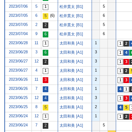
2023/07/06
5
5
松井貫太 [B1]
2023/07/05
6
(6)
6
松井貫太 [B1]
2023/07/05
2
5
松井貫太 [B1]
2023/07/04
9
6
松井貫太 [B1]
2023/06/28
11
1
太田和美 [A1]
2023/06/28
3
3
太田和美 [A1]
2023/06/27
12
3
太田和美 [A1]
2023/06/27
4
1
太田和美 [A1]
2023/06/26
11
2
太田和美 [A1]
2023/06/26
7
1
太田和美 [A1]
2023/06/25
12
3
太田和美 [A1]
2023/06/25
8
2
太田和美 [A1]
2023/06/24
12
1
太田和美 [A1]
2023/06/24
7
5
太田和美 [A1]