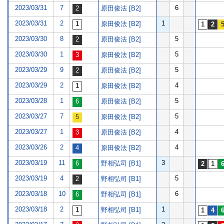
2023/03/31
7
6
原田俊法 [B2]
2023/03/31
2
1
原田俊法 [B2]
2023/03/30
8
5
原田俊法 [B2]
2023/03/30
1
5
原田俊法 [B2]
2023/03/29
9
5
原田俊法 [B2]
2023/03/29
2
4
原田俊法 [B2]
2023/03/28
1
5
原田俊法 [B2]
2023/03/27
7
5
原田俊法 [B2]
2023/03/27
1
4
原田俊法 [B2]
2023/03/26
2
4
原田俊法 [B2]
2023/03/19
11
3
野相弘司 [B1]
2023/03/19
4
5
野相弘司 [B1]
2023/03/18
10
6
野相弘司 [B1]
2023/03/18
2
1
野相弘司 [B1]