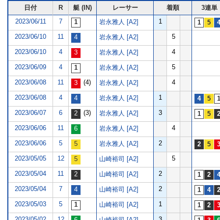
日付
R
艇 (IN)
レーサー
着順
3連単
2023/06/11
7
1
岩永雅人 [A2]
2023/06/10
11
5
岩永雅人 [A2]
2023/06/10
4
4
岩永雅人 [A2]
2023/06/09
4
5
岩永雅人 [A2]
2023/06/08
11
(4)
4
岩永雅人 [A2]
2023/06/08
4
1
岩永雅人 [A2]
2023/06/07
6
(3)
3
岩永雅人 [A2]
2023/06/06
11
4
岩永雅人 [A2]
2023/06/06
5
2
岩永雅人 [A2]
2023/05/05
12
5
山崎裕司 [A2]
2023/05/04
11
2
山崎裕司 [A2]
2023/05/04
7
2
山崎裕司 [A2]
2023/05/03
5
1
山崎裕司 [A2]
2023/05/02
12
3
山崎裕司 [A2]