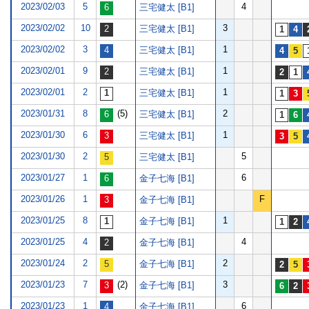
2023/02/03
5
4
三宅健太 [B1]
2023/02/02
10
3
三宅健太 [B1]
2023/02/02
3
1
三宅健太 [B1]
2023/02/01
9
1
三宅健太 [B1]
2023/02/01
2
1
三宅健太 [B1]
2023/01/31
8
(5)
2
三宅健太 [B1]
2023/01/30
6
1
三宅健太 [B1]
2023/01/30
2
5
三宅健太 [B1]
2023/01/27
1
6
金子七海 [B1]
2023/01/26
1
F
金子七海 [B1]
2023/01/25
8
1
金子七海 [B1]
2023/01/25
4
4
金子七海 [B1]
2023/01/24
2
2
金子七海 [B1]
2023/01/23
7
(2)
3
金子七海 [B1]
2023/01/23
1
6
金子七海 [B1]