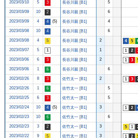
2023/03/10
5
5
長谷川親 [B1]
2023/03/09
10
6
長谷川親 [B1]
2023/03/09
4
(5)
4
長谷川親 [B1]
2023/03/08
10
6
長谷川親 [B1]
2023/03/08
4
2
長谷川親 [B1]
2023/03/07
5
1
長谷川親 [B1]
2023/03/06
6
2
長谷川親 [B1]
2023/03/06
1
6
長谷川親 [B1]
2023/02/26
8
2
佐竹太一 [B1]
2023/02/26
1
5
佐竹太一 [B1]
2023/02/25
6
5
佐竹太一 [B1]
2023/02/24
10
(5)
3
佐竹太一 [B1]
2023/02/23
10
6
佐竹太一 [B1]
2023/02/23
3
3
佐竹太一 [B1]
2023/02/22
9
3
佐竹太一 [B1]