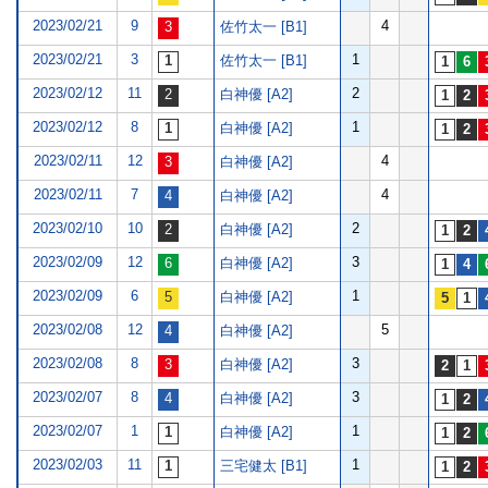
2023/02/21
9
4
佐竹太一 [B1]
2023/02/21
3
1
佐竹太一 [B1]
2023/02/12
11
2
白神優 [A2]
2023/02/12
8
1
白神優 [A2]
2023/02/11
12
4
白神優 [A2]
2023/02/11
7
4
白神優 [A2]
2023/02/10
10
2
白神優 [A2]
2023/02/09
12
3
白神優 [A2]
2023/02/09
6
1
白神優 [A2]
2023/02/08
12
5
白神優 [A2]
2023/02/08
8
3
白神優 [A2]
2023/02/07
8
3
白神優 [A2]
2023/02/07
1
1
白神優 [A2]
2023/02/03
11
1
三宅健太 [B1]