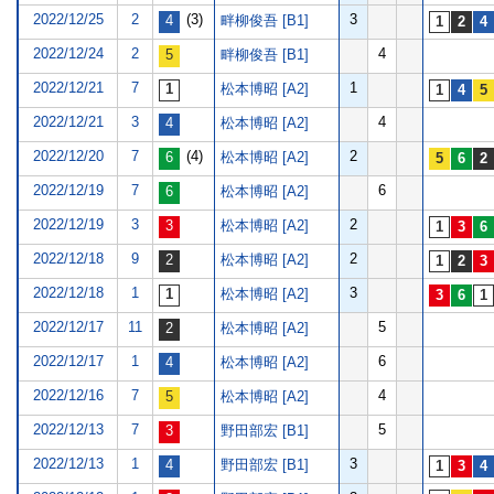
2022/12/25
2
(3)
3
畔柳俊吾 [B1]
2022/12/24
2
4
畔柳俊吾 [B1]
2022/12/21
7
1
松本博昭 [A2]
2022/12/21
3
4
松本博昭 [A2]
2022/12/20
7
(4)
2
松本博昭 [A2]
2022/12/19
7
6
松本博昭 [A2]
2022/12/19
3
2
松本博昭 [A2]
2022/12/18
9
2
松本博昭 [A2]
2022/12/18
1
3
松本博昭 [A2]
2022/12/17
11
5
松本博昭 [A2]
2022/12/17
1
6
松本博昭 [A2]
2022/12/16
7
4
松本博昭 [A2]
2022/12/13
7
5
野田部宏 [B1]
2022/12/13
1
3
野田部宏 [B1]