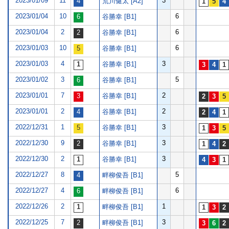
2023/01/09
11
3
荒川健太 [A2]
2023/01/04
10
6
谷勝幸 [B1]
2023/01/04
2
6
谷勝幸 [B1]
2023/01/03
10
6
谷勝幸 [B1]
2023/01/03
4
3
谷勝幸 [B1]
2023/01/02
3
5
谷勝幸 [B1]
2023/01/01
7
2
谷勝幸 [B1]
2023/01/01
2
2
谷勝幸 [B1]
2022/12/31
1
3
谷勝幸 [B1]
2022/12/30
9
3
谷勝幸 [B1]
2022/12/30
2
3
谷勝幸 [B1]
2022/12/27
8
5
畔柳俊吾 [B1]
2022/12/27
4
6
畔柳俊吾 [B1]
2022/12/26
2
1
畔柳俊吾 [B1]
2022/12/25
7
3
畔柳俊吾 [B1]