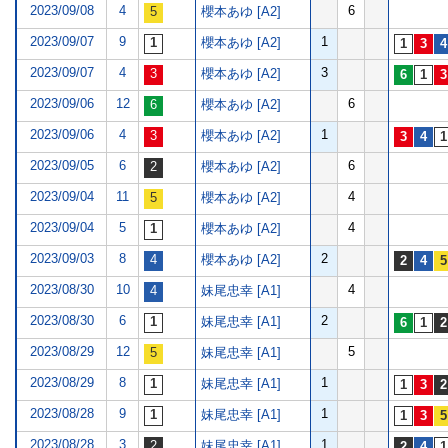
2023/09/08
4
6
櫻本あゆ [A2]
2023/09/07
9
1
櫻本あゆ [A2]
2023/09/07
4
3
櫻本あゆ [A2]
2023/09/06
12
6
櫻本あゆ [A2]
2023/09/06
4
1
櫻本あゆ [A2]
2023/09/05
6
6
櫻本あゆ [A2]
2023/09/04
11
4
櫻本あゆ [A2]
2023/09/04
5
4
櫻本あゆ [A2]
2023/09/03
8
2
櫻本あゆ [A2]
2023/08/30
10
4
妹尾忠幸 [A1]
2023/08/30
6
2
妹尾忠幸 [A1]
2023/08/29
12
5
妹尾忠幸 [A1]
2023/08/29
8
1
妹尾忠幸 [A1]
2023/08/28
9
1
妹尾忠幸 [A1]
2023/08/28
3
1
妹尾忠幸 [A1]