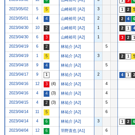
2023/05/02
5
3
山崎裕司 [A2]
2023/05/01
4
2
山崎裕司 [A2]
2023/04/30
10
1
山崎裕司 [A2]
2023/04/30
6
1
山崎裕司 [A2]
2023/04/19
6
5
林祐介 [A2]
2023/04/19
1
3
林祐介 [A2]
2023/04/18
9
5
林祐介 [A2]
2023/04/17
9
2
林祐介 [A2]
2023/04/16
12
(4)
4
林祐介 [A2]
2023/04/16
4
(3)
4
林祐介 [A2]
2023/04/15
4
(3)
5
林祐介 [A2]
2023/04/14
11
6
林祐介 [A2]
2023/04/14
4
3
林祐介 [A2]
2023/04/04
12
6
羽野直也 [A1]